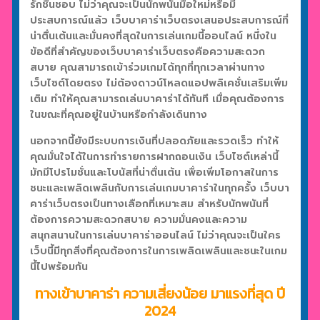
รักชื่นชอบ ไม่ว่าคุณจะเป็นนักพนันมือใหม่หรือมี
ประสบการณ์แล้ว เว็บบาคาร่าเว็บตรงเสนอประสบการณ์ที่
น่าตื่นเต้นและมั่นคงที่สุดในการเล่นเกมนี้ออนไลน์ หนึ่งใน
ข้อดีที่สำคัญของเว็บบาคาร่าเว็บตรงคือความสะดวก
สบาย คุณสามารถเข้าร่วมเกมได้ทุกที่ทุกเวลาผ่านทาง
เว็บไซต์โดยตรง ไม่ต้องดาวน์โหลดแอปพลิเคชั่นเสริมเพิ่ม
เติม ทำให้คุณสามารถเล่นบาคาร่าได้ทันที เมื่อคุณต้องการ
ในขณะที่คุณอยู่ในบ้านหรือกำลังเดินทาง
นอกจากนี้ยังมีระบบการเงินที่ปลอดภัยและรวดเร็ว ทำให้
คุณมั่นใจได้ในการทำรายการฝากถอนเงิน เว็บไซต์เหล่านี้
มักมีโปรโมชั่นและโบนัสที่น่าตื่นเต้น เพื่อเพิ่มโอกาสในการ
ชนะและเพลิดเพลินกับการเล่นเกมบาคาร่าในทุกครั้ง เว็บบา
คาร่าเว็บตรงเป็นทางเลือกที่เหมาะสม สำหรับนักพนันที่
ต้องการความสะดวกสบาย ความมั่นคงและความ
สนุกสนานในการเล่นบาคาร่าออนไลน์ ไม่ว่าคุณจะเป็นใคร
เว็บนี้มีทุกสิ่งที่คุณต้องการในการเพลิดเพลินและชนะในเกม
นี้ไปพร้อมกัน
ทางเข้าบาคาร่า ความเสี่ยงน้อย มาแรงที่สุด ปี
2024