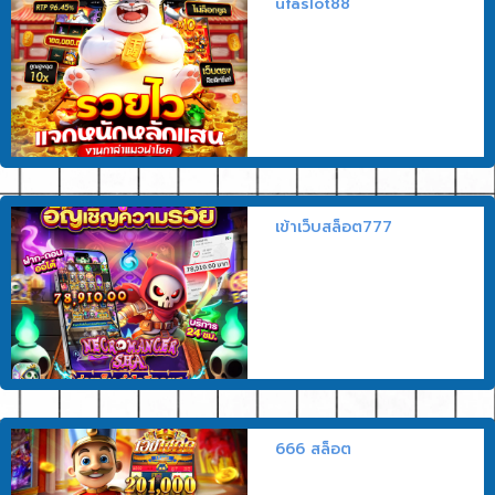
ufaslot88
เข้าเว็บสล็อต777
666 สล็อต