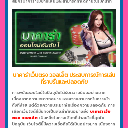
สมัครบาคาร่าไม่ยากเลยและสามารถทำได้ภายในไม่กี่นาที
บาคาร่าเว็บตรง วอลเล็ต ประสบการณ์การเล่น
ที่ราบรื่นและปลอดภัย
การพนันออนไลน์ในปัจจุบันได้รับความนิยมอย่างมาก
เนื่องจากความสะดวกสบายและความสามารถในการเข้า
ถึงที่ง่าย แต่ด้วยความประมาทในเรื่องความปลอดภัย การ
เลือกเว็บไซต์ที่มั่นคงเป็นสิ่งสำคัญอย่างยิ่ง
บาคาร่าเว็บ
ตรง วอลเล็ต
เป็นหนึ่งในทางเลือกที่น่าสนใจที่สุดใน
ปัจจุบัน เว็บไซต์นี้มีความเชื่อถือได้เป็นอย่างมาก เนื่องจาก