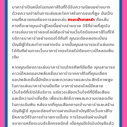
บาคาร่าเป็นหนึ่งในเกมคาสิโนที่ได้รับความนิยมอย่างมาก
ด้วยความง่ายในการเล่นและโอกาสในการชนะที่สูง มันเป็น
เกมที่หลายคนต้องการลองเล่น
ทางเข้าบาคาร่า
คือเส้น
ทางที่จะพาคุณเข้าสู่โลกนี้อย่างง่ายดาย วิธีที่ง่ายที่สุดใน
การเล่นบาคาร่าออนไลน์คือเข้าผ่านเว็บไซต์ของคาสิโนที่ให้
บริการบาคาร่าอย่างตรงได้ทันที คุณจะต้องลงทะเบียน
บัญชีผู้ใช้และทำการฝากเงิน จากนั้นคุณสามารถเข้าเล่นเกม
ได้ทันทีผ่านทางเว็บบาคาร่าตรงโดยไม่ต้องดาวน์โหลดเพิ่ม
เติม
หากคุณต้องการเล่นบาคาร่าบนโทรศัพท์มือถือ คุณสามารถ
ดาวน์โหลดแอปพลิเคชั่นบาคาร่าจากคาสิโนที่คุณเลือก
แอปพลิเคชั่นนี้มักมีความสะดวกสบายและประสิทธิภาพสูง
ในการเล่นบาคาร่าบนมือถือ บาคาร่าออนไลน์มีหลาย
เว็บไซต์ที่เปิดให้บริการ แต่ควรเลือกเว็บไซต์ที่มีชื่อเสียง
และมีความน่าเชื่อถือ เพื่อประสิทธิภาพและความปลอดภัย
ในการเดิมพัน หลังจากที่คุณเลือกทางเข้าบาคาร่าและสร้าง
บัญชีผู้ใช้ คุณจะต้องทำการฝากเงินเข้าบัญชีในเว็บคาสิโน
มีหลายวิธีในการทำรายการนี้เช่น การโอนเงินผ่านบัญชี
ธนาคารหรือระบบอิเล็กทรอนิกส์ เมื่อคุณมีเงินในบัญชีแล้ว