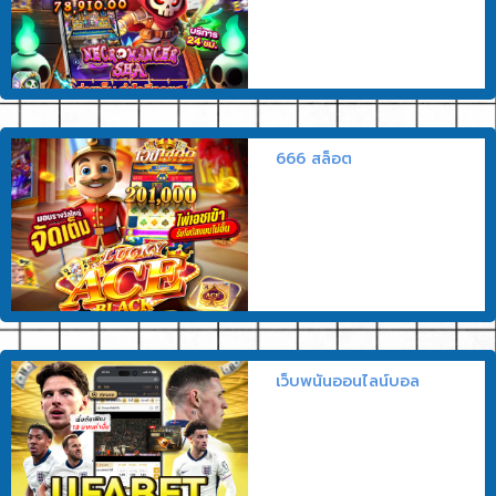
666 สล็อต
เว็บพนันออนไลน์บอล