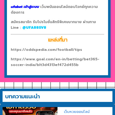
ufabet เข้าสู่ระบบ
เว็บพนันออนไลน์ตอบโจทย์ทุกความ
ต้องการ
สมัครสมาชิก รับโปรโมชั่นสิทธิพิเศษมากมาย ผ่านทาง
Line :
@UFA88SV8
แหล่งที่มา
https://oddspedia.com/football/tips
https://www.goal.com/en-in/betting/bet365-
soccer-india/blt3d4313ef472d455b
บทความแนะนำ
เว็บหวยออนไลน์