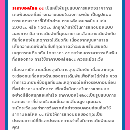
ราคาบอลไหล cc
เป็นหนึ่งในรูปแบบการแสดงราคาการ
เดิมพันบอลที่สร้างความนิยมในวงการพนัน เป็นรูปแบบ
การแสดงราคาที่ใช้สัดส่วน ตามหลังเลขทศนิยม เช่น
2.00cc หรือ 1.50cc มักถูกนำมาใช้ในการแทงบอลแบบ
สองทาง คือ การเดิมพันที่คุณสามารถเลือกวางเดิมพันกับ
ทีมทั้งสองในเหตุการณ์เดียวกัน เนื่องจากคุณสามารถ
เลือกวางเดิมพันกับทีมที่คุณคาดว่าจะชนะหรือเสมอใน
เหตุการณ์เดียวกัน โดยราคา cc จะกำหนดราคาการเดิมพัน
ทั้งสองทาง การใช้ราคาบอลไหลcc ควรระมัดระวัง
เนื่องจากมีความเสี่ยงสูงในการสูญเสียเงิน เนื่องจากคุณ
จะต้องชนะทั้งสองด้านของการเดิมพันเพื่อที่จะได้กำไร ควร
ทำการวิเคราะห์ข้อมูลทีมและเหตุการณ์อย่างรอบคอบก่อน
ที่จะใช้ราคาบอลไหลcc เพื่อเพิ่มโอกาสในการแทงบอล
อย่างมีสิ่งสนุกและสำเร็จ ราคาบอลไหลccเป็นรูปแบบการ
แสดงราคาที่น่าสนใจและมีความเสี่ยงสูง คุณควร
ระมัดระวังและทำการวิเคราะห์อย่างรอบคอบก่อนที่จะใช้
ราคาบอลไหล cc เพื่อให้การแทงบอลของคุณเป็น
ประสบการณ์ที่ดีและประสบความสำเร็จในการเดิมพันของ
คุณ