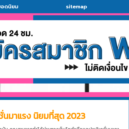
ยอดนิยม
sitemap
ั่นมาแรง นิยมที่สุด 2023