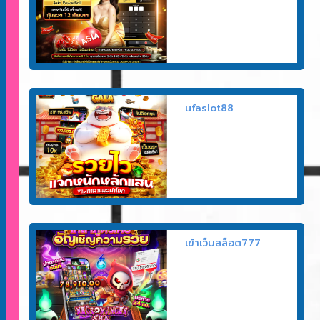
ufaslot88
เข้าเว็บสล็อต777