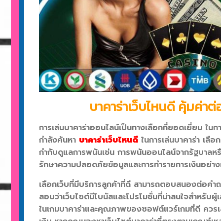
บาคาร่าเว็บไหนดี คุ้มค่าต
การเล่นบาคาร่าออนไลน์เป็นทางเลือกที่ยอดเยี่ยม 
กำลังค้นหา
บาคาร่าเว็บไหนดี
ในการเล่นบาคาร่า เลือก
กำกับดูแลการพนันเช่น การพนันออนไลน์จากรัฐบาลหรือ
รักษาความปลอดภัยข้อมูลและการทำรายการเงินอย่า
เลือกเว็บที่มีบริการลูกค้าที่ดี สามารถตอบสนองต่อ
สอบว่าเว็บไซต์มีโบนัสและโปรโมชั่นที่น่าสนใจสำหรับผู้
ในเกมบาคาร่าและคุณภาพของซอฟต์แวร์เกมที่ดี ควรเลือ