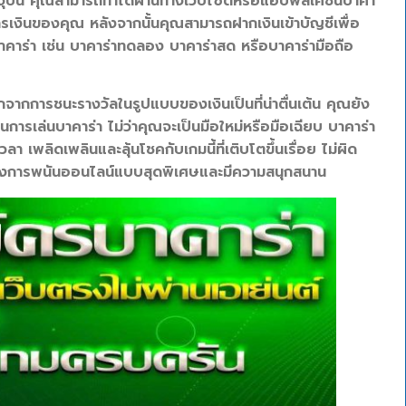
จจุบัน คุณสามารถทำได้ผ่านทางเว็บไซต์หรือแอปพลิเคชั่นบาคา
รเงินของคุณ หลังจากนั้นคุณสามารถฝากเงินเข้าบัญชีเพื่อ
าคาร่า เช่น บาคาร่าทดลอง บาคาร่าสด หรือบาคาร่ามือถือ
ากการชนะรางวัลในรูปแบบของเงินเป็นที่น่าตื่นเต้น คุณยัง
การเล่นบาคาร่า ไม่ว่าคุณจะเป็นมือใหม่หรือมือเฉียบ บาคาร่า
เพลิดเพลินและลุ้นโชคกับเกมนี้ที่เติบโตขึ้นเรื่อย ไม่ผิด
ของการพนันออนไลน์แบบสุดพิเศษและมีความสนุกสนาน