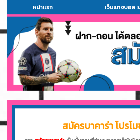
หน้าแรก
เว็บแทงบอล 
สมัครบาคาร่า โปรโมช