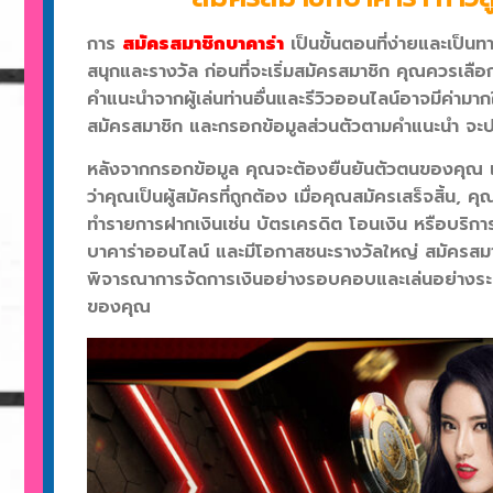
การ
สมัครสมาชิกบาคาร่า
เป็นขั้นตอนที่ง่ายและเป็นท
สนุกและรางวัล ก่อนที่จะเริ่มสมัครสมาชิก คุณควรเลื
คำแนะนำจากผู้เล่นท่านอื่นและรีวิวออนไลน์อาจมีค่ามาก
สมัครสมาชิก และกรอกข้อมูลส่วนตัวตามคำแนะนำ จะประกอ
หลังจากกรอกข้อมูล คุณจะต้องยืนยันตัวตนของคุณ และ
ว่าคุณเป็นผู้สมัครที่ถูกต้อง เมื่อคุณสมัครเสร็จสิ้น, ค
ทำรายการฝากเงินเช่น บัตรเครดิต โอนเงิน หรือบริการอ
บาคาร่าออนไลน์ และมีโอกาสชนะรางวัลใหญ่ สมัครสมาชิก
พิจารณาการจัดการเงินอย่างรอบคอบและเล่นอย่างระ
ของคุณ