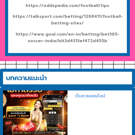
https://oddspedia.com/football/tips
https://talksport.com/betting/1268411/football-
betting-sites/
https://www.goal.com/en-in/betting/bet365-
soccer-india/blt3d4313ef472d455b
บทความแนะนำ
เว็บหวยออนไลน์