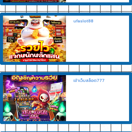
ufaslot88
เข้าเว็บสล็อต777