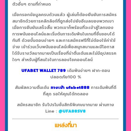
ตัวอื่นๆ ตามที่กำหนด
เมื่อกรอกข้อมูลครบถ้วนแล้ว ผู้เล่นก็ต้องยืนยันการสมัคร
สมาชิกด้วยการคลิกลิงก์ที่ถูกส่งไปยังอีเมลของพวกเขา
เมื่อการยืนยันเสร็จสิ้น พวกเขาก็พร้อมที่จะเข้าสู่โลกของ
การพนันออนไลน์และเริ่มต้นการเดิมพันในเกมที่ชื่นชอบได้
ทันที ด้วยขั้นตอนง่ายๆ และการสมัครฟรีที่ไม่ต้องใช้ค่าใช้
จ่าย เข้าร่วมเว็บพนันออนไลน์เพื่อสนุกสนานและมีโอกาส
ได้รับรางวัลมากมายเป็นเรื่องที่น่าตื่นเต้นและไม่มีอุปสรรค
ใดๆ สำหรับผู้ที่สนใจในการลองโชคออนไลน์
UFABET WALLET 789
เดิมพันง่ายๆ ฝาก-ถอน
ปลอดภัย100 %
สัมผัสความตื่นเต้น
ทางเข้า ufabet888
การเดิมพันที่ดี
ที่สุด รอให้คุณได้ทดลอง
สมัครสมาชิก รับโปรโมชั่นสิทธิพิเศษมากมาย ผ่านทาง
Line :
@UFA88SV8
แหล่งที่มา