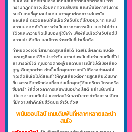
สนใจเล่น แต่ละเกมอาจมีกฎและกติกาที่แตกต่างกัน การ
ทราบกฎกติกาจะช่วยลดความสับสน และเพิ่มโอกาสในการ
ชนะในเกมที่คุณสนใจเล่น หากคุณต้องการเล่นพนัน
ออนไลน์ ตรวจสอบให้แน่ใจว่าเว็บไซต์มีใบอนุญาต และมี
ความปลอดภัยในการดำเนินการทางการเงิน แนะนำให้อ่าน
รีวิวและความคิดเห็นของผู้ใช้เก่า เพื่อให้แน่ใจว่าเว็บไซต์มี
ความน่าเชื่อถือ และมีการชำระเงินที่น่าเชื่อถือ
กำหนดวงเงินที่สามารถสูญเสียได้ โดยไม่มีผลกระทบต่อ
เศรษฐกิจและชีวิตประจำวัน หากเล่นพนันกับจำนวนเงินที่ไม่
สามารถใช้ได้ คุณอาจตกอยู่ในสถานการณ์ที่ไม่ดีเมื่อเสี่ยง
สูญเสียทุกอย่าง ดังนั้นเมื่อคุณอารมณ์ไม่ดีอาจส่งผลให้
คุณตัดสินใจไม่ดีและทำให้คุณเสี่ยงต่อการสูญเสียเงินมาก
ขึ้น ควรเลือกพักก่อนที่จะเล่นเมื่อคุณรู้สึกเครียด โกรธหรือ
ซึมเศร้า ให้ตั้งเวลาการเล่นพนันอย่างมีสติ อย่าเล่นพนัน
เป็นเวลานานเกินไป และต้องให้เวลาในการทำกิจกรรมอื่นๆ
ที่มีความสำคัญในชีวิตประจำวันด้วย
พนันออนไลน์ เกมเดิมพันที่หลากหลายและน่า
สนใจ