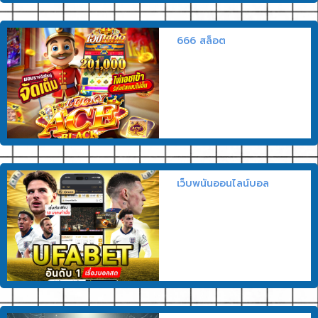
666 สล็อต
เว็บพนันออนไลน์บอล