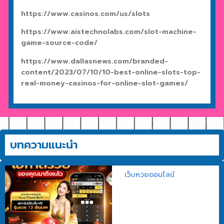
https://www.casinos.com/us/slots
https://www.aistechnolabs.com/slot-machine-
game-source-code/
https://www.dallasnews.com/branded-
content/2023/07/10/10-best-online-slots-top-
real-money-casinos-for-online-slot-games/
บทความแนะนำ
เว็บหวยออนไลน์