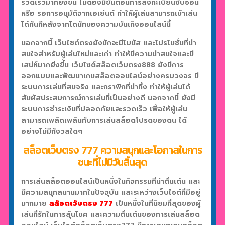
รวดเร็วมากยิ่งขึ้น ไม่ต้องมีขั้นตอนการลงทะเบียนซับซ้อน
หรือ รอการอนุมัติจากเอเย่นต์ ทำให้ผู้เล่นสามารถเข้าเล่น
ได้ทันทีหลังจากโดนัทของความบันเทิงออนไลน์นี้
นอกจากนี้ เว็บไซต์ตรงยังมักจะมีโบนัส และโปรโมชั่นที่น่า
สนใจสำหรับผู้เล่นใหม่และเก่า ทำให้มีความน่าสนใจและมี
เสน่ห์มากยิ่งขึ้น เว็บไซต์สล็อตเว็บตรง888 ยังมีการ
ออกแบบและพัฒนาเกมสล็อตออนไลน์อย่างครบวงจร มี
ระบบการเล่นที่สมจริง และกราฟิกที่น่าทึ่ง ทำให้ผู้เล่นได้
สัมผัสประสบการณ์การเล่นที่เป็นอย่างดี นอกจากนี้ ยังมี
ระบบการชำระเงินที่ปลอดภัยและรวดเร็ว เพื่อให้ผู้เล่น
สามารถเพลิดเพลินกับการเล่นสล็อตโปรดของตน ได้
อย่างไม่มีกังวลใดๆ
สล็อตเว็บตรง 777 ความสนุกและโอกาสในการ
ชนะที่ไม่มีวันสิ้นสุด
การเล่นสล็อตออนไลน์เป็นหนึ่งในกิจกรรมที่น่าตื่นเต้น และ
มีความสนุกสนานมากในปัจจุบัน และระหว่างเว็บไซต์ที่มีอยู่
มากมาย
สล็อตเว็บตรง 777
เป็นหนึ่งในที่นิยมที่สุดของผู้
เล่นที่รักในการลุ้นโชค และความตื่นเต้นของการเล่นสล็อต