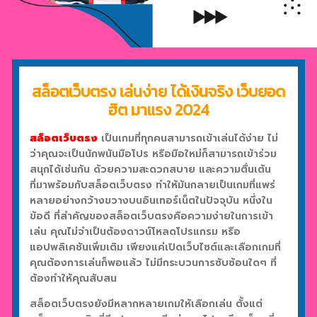
สล็อตเว็บตรง เล่นง่าย ได้เงินจริง เว็บยอด
ฮิต มาแรง 2024
สล็อตเว็บตรง
เป็นเกมที่ทุกคนสามารถเข้าเล่นได้ง่าย ไม่
ว่าคุณจะเป็นนักพนันมือโปร หรือมือใหม่ก็สามารถเข้าร่วม
สนุกได้เช่นกัน ด้วยความสะดวกสบาย และความตื่นเต้น
ที่มาพร้อมกับสล็อตเว็บตรง ทำให้มันกลายเป็นเกมที่แพร่
หลายอย่างกว้างขวางบนอินเทอร์เน็ตในปัจจุบัน หนึ่งใน
ข้อดี ที่สำคัญของสล็อตเว็บตรงคือความง่ายในการเข้า
เล่น คุณไม่จำเป็นต้องดาวน์โหลดโปรแกรม หรือ
แอปพลิเคชันเพิ่มเติม เพียงแค่เปิดเว็บไซต์และเลือกเกมที่
คุณต้องการเล่นก็พอแล้ว ไม่มีกระบวนการซับซ้อนใดๆ ที่
ต้องทำให้คุณสับสน
สล็อตเว็บตรงยังมีหลากหลายเกมให้เลือกเล่น ตั้งแต่