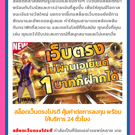
สล็อตคลาสสิคที่มีรูปแบบและธีมต่างๆ ไปจนถึงสล็อตที่มา
พร้อมกับโบนัสและการจ่ายเงินที่สูงขึ้น เพื่อให้คุณมีโอกาส
ชนะเงินรางวัลใหญ่ นอกจากนี้เกมสล็อตเว็บตรงยังมีการ
พัฒนาและอัพเดตอยู่เสมอ ทำให้คุณสามารถเพลิดเพลิน
กับกราฟิกที่สวยงาม และเทคโนโลยีที่ทันสมัย ทุกครั้งที่คุณ
เล่น คุณจะได้รับประสบการณ์ที่สนุกสนานและไม่เคยเบื่อ
สล็อตเว็บตรงโปรดี คุ้มค่าต่อการลงทุน พร้อม
ให้บริการ 24 ชั่วโมง
สล็อตเว็บตรงโปรดี
กำลังเป็นที่นิยมอย่างแพร่หลาย เกม