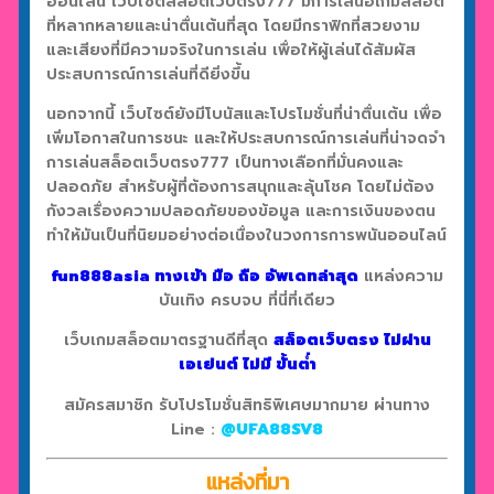
ออนไลน์ เว็บไซต์สล็อตเว็บตรง777 มีการเสนอเกมสล็อต
ที่หลากหลายและน่าตื่นเต้นที่สุด โดยมีกราฟิกที่สวยงาม
และเสียงที่มีความจริงในการเล่น เพื่อให้ผู้เล่นได้สัมผัส
ประสบการณ์การเล่นที่ดียิ่งขึ้น
นอกจากนี้ เว็บไซต์ยังมีโบนัสและโปรโมชั่นที่น่าตื่นเต้น เพื่อ
เพิ่มโอกาสในการชนะ และให้ประสบการณ์การเล่นที่น่าจดจำ
การเล่นสล็อตเว็บตรง777 เป็นทางเลือกที่มั่นคงและ
ปลอดภัย สำหรับผู้ที่ต้องการสนุกและลุ้นโชค โดยไม่ต้อง
กังวลเรื่องความปลอดภัยของข้อมูล และการเงินของตน
ทำให้มันเป็นที่นิยมอย่างต่อเนื่องในวงการการพนันออนไลน์
fun888asia ทางเข้า มือ ถือ อัพเดทล่าสุด
แหล่งความ
บันเทิง ครบจบ ที่นี่ที่เดียว
เว็บเกมสล็อตมาตรฐานดีที่สุด
สล็อตเว็บตรง ไม่ผ่าน
เอเย่นต์ ไม่มี ขั้นต่ำ
สมัครสมาชิก รับโปรโมชั่นสิทธิพิเศษมากมาย ผ่านทาง
Line :
@UFA88SV8
แหล่งที่มา