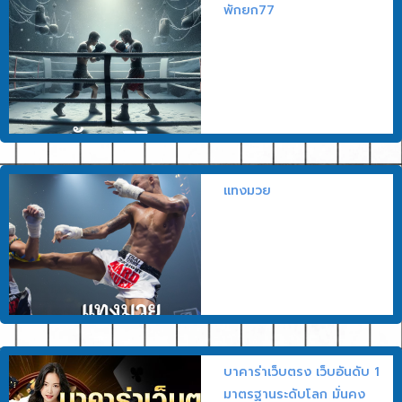
พักยก77
แทงมวย
บาคาร่าเว็บตรง เว็บอันดับ 1
มาตรฐานระดับโลก มั่นคง