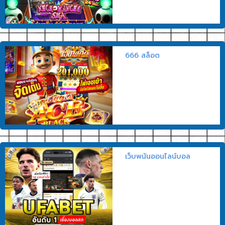
666 สล็อต
เว็บพนันออนไลน์บอล