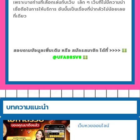
เพราะบางท่านที่เลือกเล่นกับเว็บ
เล็ก ๆ เว็บที่ไม่มีความน่า
เชื่อถือในการให้บริการ อันนั้นเป็นเรื่องที่น่ากลัวไม่น้อยเลย
ที่เดียว
สอบถามข้อมูลเพิ่มเติม หรือ สมัครสมาชิก ได้ที่ >>>>
@UFA88SV8
บทความแนะนำ
เว็บหวยออนไลน์