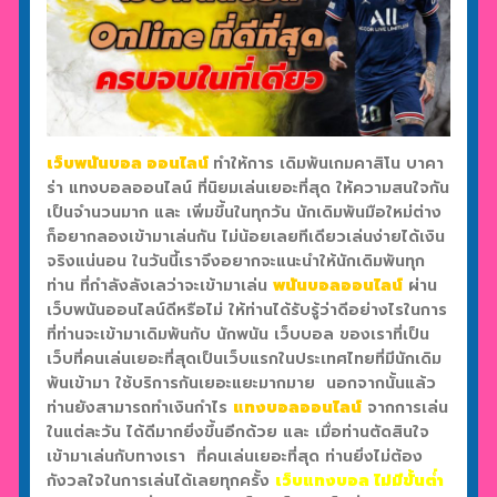
เว็บพนันบอล ออนไลน์
ทำให้การ เดิมพันเกมคาสิโน บาคา
ร่า แทงบอลออนไลน์ ที่นิยมเล่นเยอะที่สุด ให้ความสนใจกัน
เป็นจำนวนมาก และ เพิ่มขึ้นในทุกวัน นักเดิมพันมือใหม่ต่าง
ก็อยากลองเข้ามาเล่นกัน ไม่น้อยเลยทีเดียวเล่นง่ายได้เงิน
จริงแน่นอน ในวันนี้เราจึงอยากจะแนะนำให้นักเดิมพันทุก
ท่าน ที่กำลังลังเลว่าจะเข้ามาเล่น
พนันบอลออนไลน์
ผ่าน
เว็บพนันออนไลน์ดีหรือไม่ ให้ท่านได้รับรู้ว่าดีอย่างไรในการ
ที่ท่านจะเข้ามาเดิมพันกับ นักพนัน เว็บบอล ของเราที่เป็น
เว็บที่คนเล่นเยอะที่สุดเป็นเว็บแรกในประเทศไทยที่มีนักเดิม
พันเข้ามา ใช้บริการกันเยอะแยะมากมาย นอกจากนั้นแล้ว
ท่านยังสามารถทำเงินกำไร
แทงบอลออนไลน์
จากการเล่น
ในแต่ละวัน ได้ดีมากยิ่งขึ้นอีกด้วย และ เมื่อท่านตัดสินใจ
เข้ามาเล่นกับทางเรา ที่คนเล่นเยอะที่สุด ท่านยิ่งไม่ต้อง
กังวลใจในการเล่นได้เลยทุกครั้ง
เว็บแทงบอล ไม่มีขั้นต่ำ