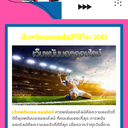
เว็บพนันบอลออนไลน์ที่ดีที่สุด 2023
เว็บพนันบอล ออนไลน์
การพนันออนไลน์คือความลงตัวที่
ดีที่สุดพนันบอลออนไลน์ ที่คนเล่นเยอะที่สุด การพนัน
ออนไลน์คือความลงตัวที่ดีที่สุด เนื่องจากว่าทุกวันนี้การ