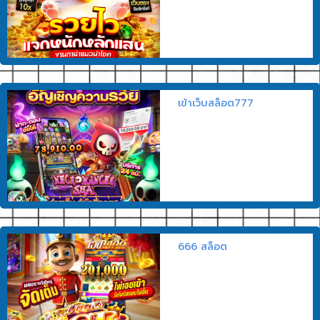
เข้าเว็บสล็อต777
666 สล็อต