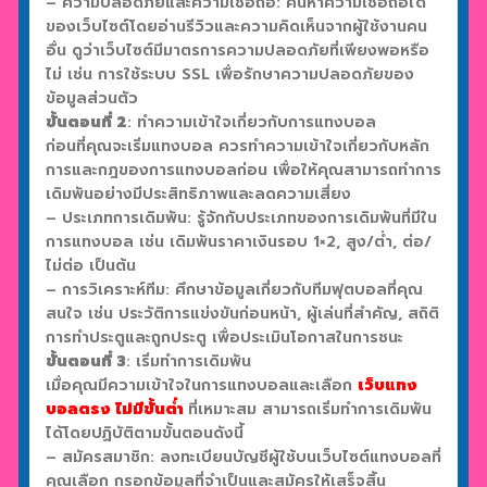
– ความปลอดภัยและความเชื่อถือ: ค้นหาความเชื่อถือได้
ของเว็บไซต์โดยอ่านรีวิวและความคิดเห็นจากผู้ใช้งานคน
อื่น ดูว่าเว็บไซต์มีมาตรการความปลอดภัยที่เพียงพอหรือ
ไม่ เช่น การใช้ระบบ SSL เพื่อรักษาความปลอดภัยของ
ข้อมูลส่วนตัว
ขั้นตอนที่ 2
: ทำความเข้าใจเกี่ยวกับการแทงบอล
ก่อนที่คุณจะเริ่มแทงบอล ควรทำความเข้าใจเกี่ยวกับหลัก
การและกฎของการแทงบอลก่อน เพื่อให้คุณสามารถทำการ
เดิมพันอย่างมีประสิทธิภาพและลดความเสี่ยง
– ประเภทการเดิมพัน: รู้จักกับประเภทของการเดิมพันที่มีใน
การแทงบอล เช่น เดิมพันราคาเงินรอบ 1×2, สูง/ต่ำ, ต่อ/
ไม่ต่อ เป็นต้น
– การวิเคราะห์ทีม: ศึกษาข้อมูลเกี่ยวกับทีมฟุตบอลที่คุณ
สนใจ เช่น ประวัติการแข่งขันก่อนหน้า, ผู้เล่นที่สำคัญ, สถิติ
การทำประตูและถูกประตู เพื่อประเมินโอกาสในการชนะ
ขั้นตอนที่ 3
: เริ่มทำการเดิมพัน
เมื่อคุณมีความเข้าใจในการแทงบอลและเลือก
เว็บแทง
บอลตรง ไม่มีขั้นต่ำ
ที่เหมาะสม สามารถเริ่มทำการเดิมพัน
ได้โดยปฏิบัติตามขั้นตอนดังนี้
– สมัครสมาชิก: ลงทะเบียนบัญชีผู้ใช้บนเว็บไซต์แทงบอลที่
คุณเลือก กรอกข้อมูลที่จำเป็นและสมัครให้เสร็จสิ้น