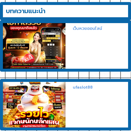
บทความแนะนำ
เว็บหวยออนไลน์
ufaslot88