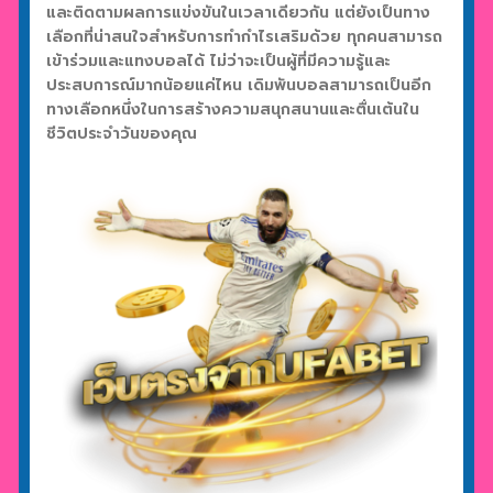
และติดตามผลการแข่งขันในเวลาเดียวกัน แต่ยังเป็นทาง
เลือกที่น่าสนใจสำหรับการทำกำไรเสริมด้วย ทุกคนสามารถ
เข้าร่วมและแทงบอลได้ ไม่ว่าจะเป็นผู้ที่มีความรู้และ
ประสบการณ์มากน้อยแค่ไหน เดิมพันบอลสามารถเป็นอีก
ทางเลือกหนึ่งในการสร้างความสนุกสนานและตื่นเต้นใน
ชีวิตประจำวันของคุณ