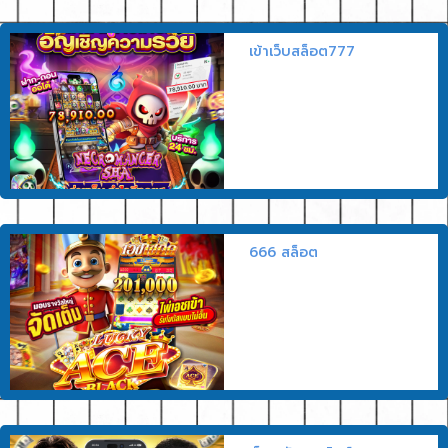
เข้าเว็บสล็อต777
666 สล็อต