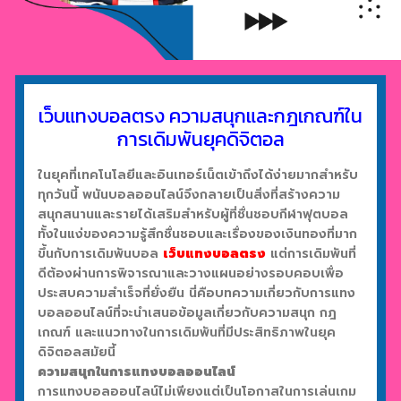
เว็บแทงบอลตรง ความสนุกและกฎเกณฑ์ใน
การเดิมพันยุคดิจิตอล
ในยุคที่เทคโนโลยีและอินเทอร์เน็ตเข้าถึงได้ง่ายมากสำหรับ
ทุกวันนี้ พนันบอลออนไลน์จึงกลายเป็นสิ่งที่สร้างความ
สนุกสนานและรายได้เสริมสำหรับผู้ที่ชื่นชอบกีฬาฟุตบอล
ทั้งในแง่ของความรู้สึกชื่นชอบและเรื่องของเงินทองที่มาก
ขึ้นกับการเดิมพันบอล
เว็บแทงบอลตรง
แต่การเดิมพันที่
ดีต้องผ่านการพิจารณาและวางแผนอย่างรอบคอบเพื่อ
ประสบความสำเร็จที่ยั่งยืน นี่คือบทความเกี่ยวกับการแทง
บอลออนไลน์ที่จะนำเสนอข้อมูลเกี่ยวกับความสนุก กฎ
เกณฑ์ และแนวทางในการเดิมพันที่มีประสิทธิภาพในยุค
ดิจิตอลสมัยนี้
ความสนุกในการแทงบอลออนไลน์
การแทงบอลออนไลน์ไม่เพียงแต่เป็นโอกาสในการเล่นเกม