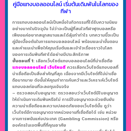
คู่มือแทงบอลออนไลน์ เริ่มต้นเดิมพันในโลกของ
กีฬา
การแทงบอลออนไลน์เป็นหนึ่งในกิจกรรมที่ได้รับความนิยม
อย่างมากในปัจจุบัน ไม่ว่าจะเป็นผู้ที่สนใจกีฬาฟุตบอลหรือ
เพียงแค่อยากสนุกสนานและได้ลุ้นทำกำไร บทความนี้จะเป็น
คู่มือเบื้องต้นในการแทงบอลออนไลน์ พร้อมแนะนำขั้นตอน
และคำแนะนำเพื่อให้คุณเริ่มต้นและเข้าใจเรื่องราวในโลก
ของการเดิมพันกีฬาได้อย่างมีประสิทธิภาพ
ขั้นตอนที่ 1
: เลือกเว็บไซต์แทงบอลออนไลน์ที่น่าเชื่อถือ
แทงบอลออนไลน์ เว็บไหนดี
ควรเลือกเว็บไซต์แทงบอลที่
น่าเชื่อถือเป็นสิ่งสำคัญที่สุด เนื่องจากมีเว็บไซต์ที่ไม่น่าเชื่อ
ถือมากมาย ดังนั้นให้คุณทำการค้นคว้าและวิเคราะห์เว็บไซต์
แทงบอลก่อนที่จะลงทุนเงินจริง
– ตรวจสอบใบอนุญาต: ตรวจสอบว่าเว็บไซต์มีใบอนุญาต
ให้ดำเนินการเดิมพันหรือไม่ การมีใบอนุญาตจะช่วยยืนยัน
ความน่าเชื่อถือและความปลอดภัยของเว็บไซต์นั้น ดูว่า
เว็บไซต์มีการอนุญาตจากหน่วยงานที่เชื่อถือได้ เช่น หน่วย
งานการพนันแห่งประเทศ (Gambling Commission) หรือ
องค์กรในเขตพื้นที่ที่คุณอาศัย