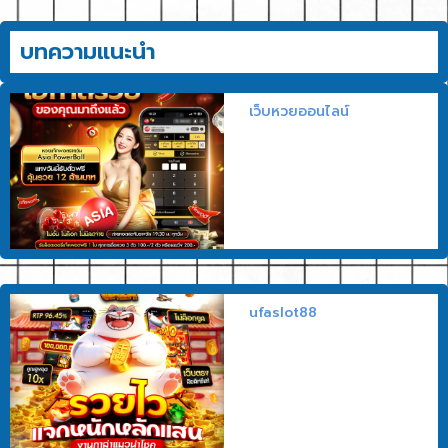
บทความแนะนำ
เว็บหวยออนไลน์
ufaslot88