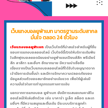
เว็บแทงบอลยูฟ่าเบท มาตรฐานระดับสากล
มั่นใจ ตลอด 24 ชั่วโมง
เว็บแทงบอลยูฟ่าเบท
เป็นเว็บไซต์ที่น่าสนใจสำหรับผู้ที่ชื่น
ชอบการแทงบอลออนไลน์ เว็บไซต์นี้เปิดให้บริการเดิมพัน
ในลีกฟุตบอลยอดนิยมอย่างยูฟ่าแชมเปียนส์ลีก พรีเมียร์
ลีก ลาลีกา และอื่นๆ อีกมากมาย มีความน่าเชื่อถือ
เนื่องจากเป็นเว็บแทงบอลออนไลน์ที่ได้รับใบอนุญาตจาก
เจ้ามือการเงินชั้นนำ และมีการรักษาความปลอดภัยของ
ข้อมูลส่วนตัวของสมาชิกอย่างเข้มงวด เพื่อให้ผู้เล่นมี
ความมั่นใจในการทำธุรกรรมทางการเงิน
นอกจากการแทงบอล ยูฟ่าเบท ยังมีการเสนอเกมคาสิโน
ออนไลน์ให้เล่นอีกด้วย เช่น บาคาร่า รูเล็ต สล็อต และเก
มอื่นๆ ที่มีความสนุกและตื่นเต้น มีระบบบริการลูกค้า