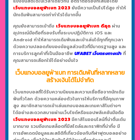
แข่งขันสดได้ในเวลาเดียวกัน อัตราต่อรองที่เสนอโดย
เว็บแทงบอลยูฟ่าเบท 2023
ยังมีความเป็นไปได้สูง ทำให้
นักเดิมพันสามารถทำกำไรได้มากขึ้น
คุณยังสามารถเข้าถึง
เว็บแทงบอลยูฟ่าเบท ดีสุด
ผ่าน
อุปกรณ์มือถือที่รองรับทั้งระบบปฏิบัติการ iOS และ
Android ทำให้สามารถเดิมพันและเข้าเล่นได้ทุกที่ทุกเวลา
ด้วยความปลอดภัยของข้อมูลส่วนตัวที่มีมาตรฐานสูง และ
การบริการลูกค้าที่เป็นมืออาชีพ
UFABET เว็บตรงทางเข้า
ที่
คุณสามารถเลือกใช้ได้อย่างมั่นใจ
เว็บแทงบอลยูฟ่าเบท การเดิมพันที่หลากหลาย
สร้างเงินได้ไม่จำกัด
เว็บแทงบอลที่ได้รับความนิยมและความเชื่อถือจากนักเดิม
พันทั่วโลก ด้วยความคล่องตัวในการให้บริการที่มีคุณภาพ
สูง สมาชิกสามารถเข้าเล่นแทงบอลและเกมคาสิโนต่างๆ
ได้อย่างสะดวกสบายผ่านเว็บไซต์หรือแอปพลิเคชันมือถือ
เว็บแทงบอลยูฟ่าเบท 2023
มีคาสิโนออนไลน์ที่น่าตื่นเต้น
มากมาย รวมถึงเกมสล็อตที่มีสไตล์และกราฟิกที่น่าทึ่ง มี
การอัพเดตข้อมูลและสถิติที่เกี่ยวข้องกับกีฬาฟุตบอลอย่าง