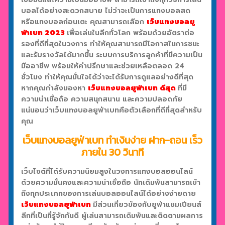
บอลได้อย่างสะดวกสบาย ไม่ว่าจะเป็นการแทงบอลสด
หรือแทงบอลก่อนเตะ คุณสามารถเลือก
เว็บแทงบอลยู
ฟ่าเบท 2023
เพื่อเล่นในลีกทั่วโลก พร้อมด้วยอัตราต่อ
รองที่ดีที่สุดในวงการ ทำให้คุณสามารถมีโอกาสในการชนะ
และรับรางวัลได้มากขึ้น ระบบการบริการลูกค้าที่มีความเป็น
มืออาชีพ พร้อมให้คำปรึกษาและช่วยเหลือตลอด 24
ชั่วโมง ทำให้คุณมั่นใจได้ว่าจะได้รับการดูแลอย่างดีที่สุด
หากคุณกำลังมองหา
เว็บแทงบอลยูฟ่าเบท ดีสุด
ที่มี
ความน่าเชื่อถือ ความสนุกสนาน และความปลอดภัย
แน่นอนว่าเว็บแทงบอลยูฟ่าเบทคือตัวเลือกที่ดีที่สุดสำหรับ
คุณ
เว็บแทงบอลยูฟ่าเบท ทำเงินง่าย ฝาก-ถอน เร็ว
ภายใน 30 วินาที
เว็บไซต์ที่ได้รับความนิยมสูงในวงการแทงบอลออนไลน์
ด้วยความมั่นคงและความน่าเชื่อถือ นักเดิมพันสามารถเข้า
ถึงทุกประเภทของการเล่นบอลออนไลน์ได้อย่างง่ายดาย
เว็บแทงบอลยูฟ่าเบท
มีส่วนเกี่ยวข้องกับยูฟ่าแชมเปียนส์
ลีกที่เป็นที่รู้จักกันดี ผู้เล่นสามารถเดิมพันและติดตามผลการ