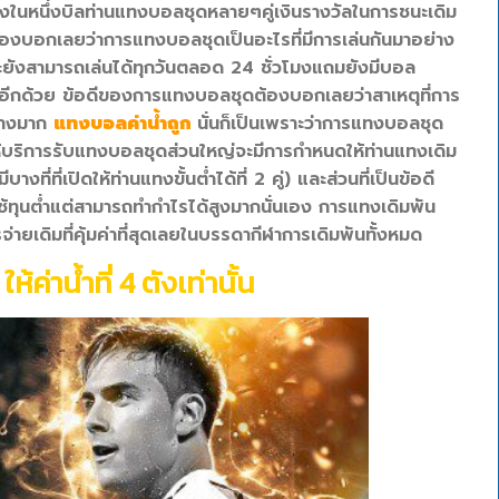
นยิ่งในหนึ่งบิลท่านแทงบอลชุดหลายๆคู่เงินรางวัลในการชนะเดิม
 ต้องบอกเลยว่าการแทงบอลชุดเป็นอะไรที่มีการเล่นกันมาอย่าง
ะยังสามารถเล่นได้ทุกวันตลอด 24 ชั่วโมงแถมยังมีบอล
ันอีกด้วย ข้อดีของการแทงบอลชุดต้องบอกเลยว่าสาเหตุที่การ
่างมาก
แทงบอลค่าน้ำถูก
นั่นก็เป็นเพราะว่าการแทงบอลชุด
ดให้บริการรับแทงบอลชุดส่วนใหญ่จะมีการกำหนดให้ท่านแทงเดิม
มีบางที่ที่เปิดให้ท่านแทงขั้นต่ำได้ที่ 2 คู่) และส่วนที่เป็นข้อดี
ช้ทุนต่ำแต่สามารถทำกำไรได้สูงมากนั่นเอง การแทงเดิมพัน
่ายเดิมที่คุ้มค่าที่สุดเลยในบรรดากีฬาการเดิมพันทั้งหมด
้ค่าน้ำที่ 4 ตังเท่านั้น