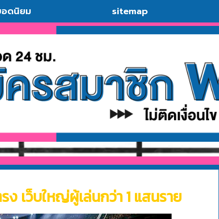
ยอดนิยม
sitemap
ง เว็บใหญ่ผู้เล่นกว่า 1 แสนราย