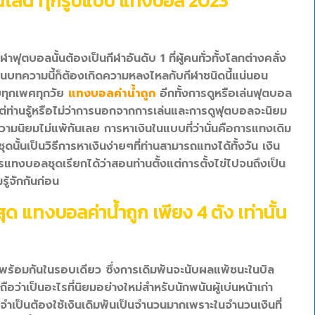
ไลน์ ทุกรูปแบบ แทงบอล 2023
าฟุตบอลนั้นต้องเป็นกีฬาอันดับ 1 ที่ผู้คนทั่วทั้งโลกต่างคลั่ง
มาอ่านบทความนี้ก็ต้องเกิดความหลงไหลกับกีฬาชนิดนี้แน่นอน
ับทุกเพศทุกวัย
แทงบอลค่าน้ำถูก
อีกทั้งการดูหรือเล่นฟุตบอล
แต่ท่านรู้หรือไม่ว่าการนอกจากการเล่นและการดูฟุตบอลจะนิยม
วามนิยมไม่แพ้กันเลย การหาเงินในแบบที่ว่านั่นคือการแทงเดิม
เป็นวิธีการหาเงินง่ายๆที่ท่านสามารถแทงได้ทั้งวัน เงิน
ารแทงบอลชุดเรียกได้ว่าสอนท่านตั้งแต่การตั้งไข่ไปจนถึงเป็น
้จักกันก่อน
ุด แทงบอลค่าน้ำถูก เพียง 4 ตัง เท่านั้น
ร้อมกันในรอบเดียว ซึ่งการเดิมพันจะนับผลแพ้ชนะในบิล
ว่าเป็นอะไรที่นิยมอย่างใหม่สำหรับนักพนันผู้เบ่นหน้าเก่า
ำเป็นต้องใช้เงินเดิมพันเป็นจำนวนมากเพราะในจำนวนเงินที่