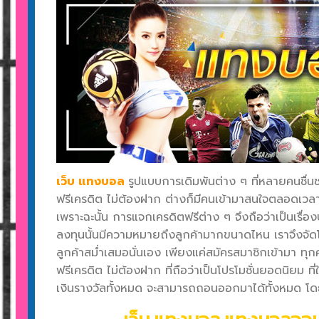
เว็บ แทงบอล
รูปแบบการเดิมพันต่าง ๆ ที่หลายคนชื่น
ฟรีเครดิต ไม่ต้องฝาก ต่างก็มีคนเข้ามาสนใจตลอดเวลา ซึ
เพราะฉะนั้น การแจกเครดิตฟรีต่าง ๆ จึงถือว่าเป็นเรื่อ
ลงทุนนั้นมีความหมายถึงลูกค้ามากขนาดไหน เราจึงจัด
ลูกค้าสม่ำเสมอนั่นเอง เพียงแค่สมัครสมาชิกเข้ามา ทุ
ฟรีเครดิต ไม่ต้องฝาก ที่ถือว่าเป็นโปรโมชั่นยอดนิยม ท
เงินรางวัลทั้งหมด จะสามารถถอนออกมาได้ทั้งหมด โดยไม