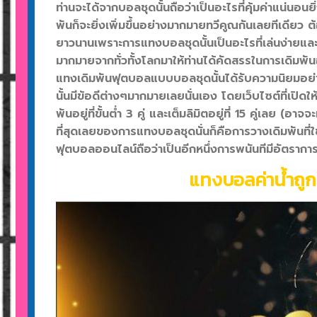
ท่านจะได้จากบอลชุดนั้นถือว่าเป็นอะไรที่คุ้มค่าแน่นอ
พันก็จะยิ่งเพิ่มขึ้นอย่างมากมายทวีคูณกันเลยทีเดียว
ยาวนานเพราะการแทงบอลชุดนั้นเป็นอะไรที่เล่นง่ายแล
มากมายจากทั่วทั้งโลกมาให้ท่านได้คัดสรรในการเดิมพ
แทงเดิมพันฟุตบอลแบบบอลชุดนั้นได้รับความนิยมอย
นั้นมีข้อดีต่างๆมากมายเลยนั่นเอง โดยเว็บไซต์ที่เปิ
พันอยู่ที่ขั้นต่ำ 3 คู่ และเต็มลิมิตอยู่ที่ 15 คู่เลย (อาจจะ
ที่สุดเลยของการแทงบอลชุดนั่นก็คือการวางเดิมพันที่ใ
ฟุตบอลออนไลน์ถือว่าเป็นอีกหนึ่งการพนันทีมีอัตราการจ
แทงบอลค่าน้ำถูก ให