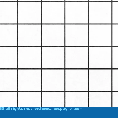
22 all rights reserved
www.hwspayroll.com