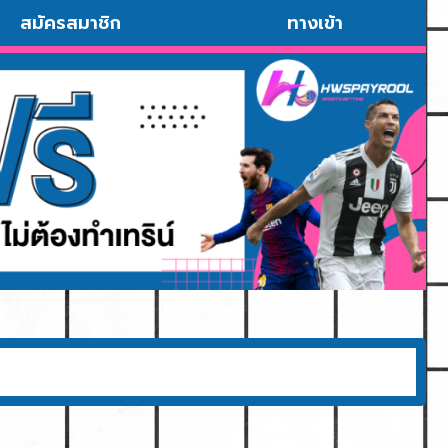
สมัครสมาชิก
ทางเข้า