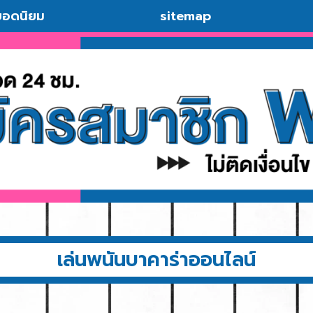
ยอดนิยม
sitemap
เล่นพนันบาคาร่าออนไลน์