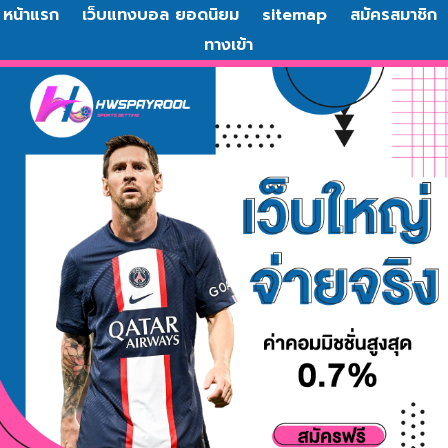
หน้าแรก
เว็บแทงบอล ยอดนิยม
sitemap
สมัครสมาชิก
ทางเข้า